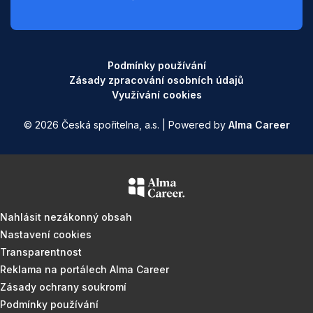
Podmínky používání
Zásady zpracování osobních údajů
Využívání cookies
© 2026 Česká spořitelna, a.s. | Powered by
Alma Career
Nahlásit nezákonný obsah
Nastavení cookies
Transparentnost
Reklama na portálech Alma Career
Zásady ochrany soukromí
Podmínky používání