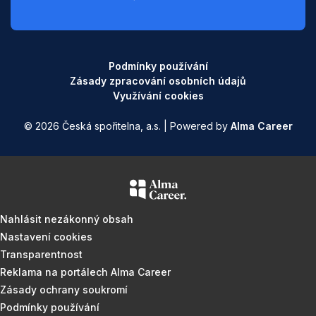
Podmínky používání
Zásady zpracování osobních údajů
Využívání cookies
© 2026 Česká spořitelna, a.s. | Powered by
Alma Career
Nahlásit nezákonný obsah
Nastavení cookies
Transparentnost
Reklama na portálech Alma Career
Zásady ochrany soukromí
Podmínky používání