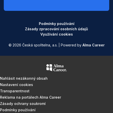
Podmínky používání
Zásady zpracování osobních údajů
Využívání cookies
© 2026 Česká spořitelna, a.s. | Powered by
Alma Career
Nahlásit nezákonný obsah
Nastavení cookies
Transparentnost
Reklama na portálech Alma Career
Zásady ochrany soukromí
Podmínky používání