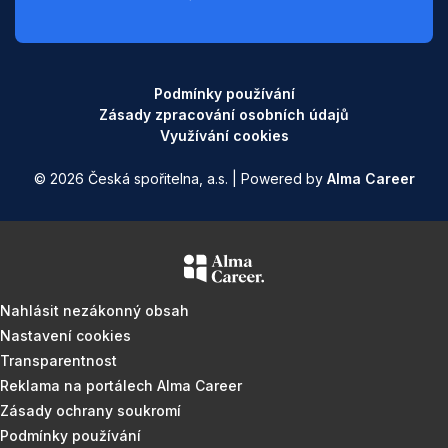
Podmínky používání
Zásady zpracování osobních údajů
Využívání cookies
© 2026 Česká spořitelna, a.s. | Powered by
Alma Career
Nahlásit nezákonný obsah
Nastavení cookies
Transparentnost
Reklama na portálech Alma Career
Zásady ochrany soukromí
Podmínky používání