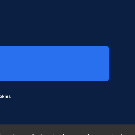
okies