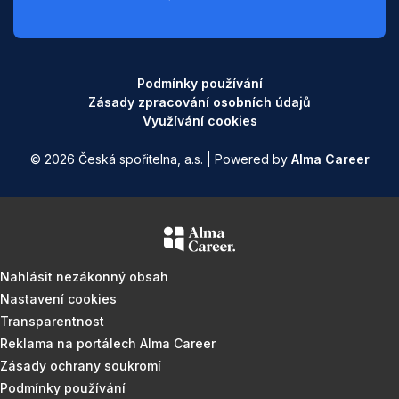
Podmínky používání
Zásady zpracování osobních údajů
Využívání cookies
© 2026 Česká spořitelna, a.s. | Powered by
Alma Career
Nahlásit nezákonný obsah
Nastavení cookies
Transparentnost
Reklama na portálech Alma Career
Zásady ochrany soukromí
Podmínky používání